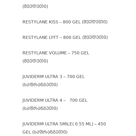
(შვედეთი)
RESTYLANE KISS – 800 GEL (შვედეთი)
RESTYLANE LYFT – 800 GEL (შვედეთი)
RESTYLANE VOLUME – 750 GEL
(შვედეთი)
JUVIDERM ULTRA 3 – 700 GEL
(საფრანგეთი)
JUVIDERM ULTRA 4 – 700 GEL
(საფრანგეთი)
JUVIDERM ULTRA SMILE( 0.55 ML) – 450
GEL (საფრანგეთი)