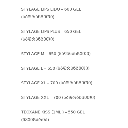
STYLAGE LIPS LIDO – 600 GEL
(საფრანგეთი)
STYLAGE LIPS PLUS – 650 GEL
(საფრანგეთი)
STYLAGE M – 650 (საფრანგეთი)
STYLAGE L – 650 (საფრანგეთი)
STYLAGE XL – 700 (საფრანგეთი)
STYLAGE XXL – 700 (საფრანგეთი)
TEOXANE KISS (1ML ) – 550 GEL
(შვეიცარია)