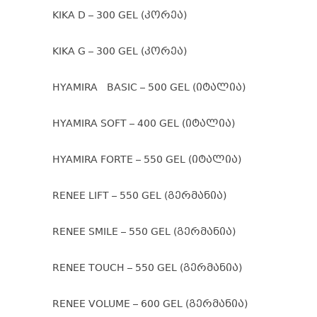
KIKA D – 300 GEL (კორეა)
KIKA G – 300 GEL (კორეა)
HYAMIRA BASIC – 500 GEL (იტალია)
HYAMIRA SOFT – 400 GEL (იტალია)
HYAMIRA FORTE – 550 GEL (იტალია)
RENEE LIFT – 550 GEL (გერმანია)
RENEE SMILE – 550 GEL (გერმანია)
RENEE TOUCH – 550 GEL (გერმანია)
RENEE VOLUME – 600 GEL (გერმანია)