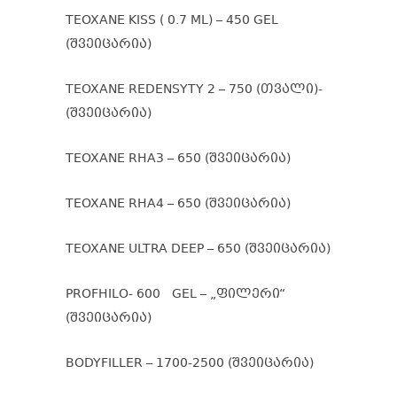
TEOXANE KISS ( 0.7 ML) – 450 GEL
(შვეიცარია)
TEOXANE REDENSYTY 2 – 750 (თვალი)-
(შვეიცარია)
TEOXANE RHA3 – 650 (შვეიცარია)
TEOXANE RHA4 – 650 (შვეიცარია)
TEOXANE ULTRA DEEP – 650 (შვეიცარია)
PROFHILO- 600 GEL – „ფილერი“
(შვეიცარია)
BODYFILLER – 1700-2500 (შვეიცარია)