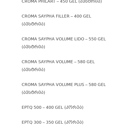
CROMA PHILART – 450 GEL (ავსტრია)
CROMA SAYPHA FILLER – 400 GEL
(ავსტრია)
CROMA SAYPHA VOLUME LIDO – 550 GEL
(ავსტრია)
CROMA SAYPHA VOLUME – 580 GEL
(ავსტრია)
CROMA SAYPHA VOLUME PLUS – 580 GEL
(ავსტრია)
EPTQ 500 – 400 GEL (კორეა)
EPTQ 300 – 350 GEL (კორეა)