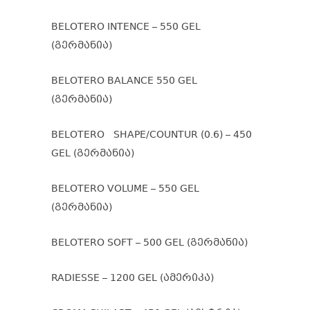
BELOTERO INTENCE – 550 GEL
(გერმანია)
BELOTERO BALANCE 550 GEL
(გერმანია)
BELOTERO SHAPE/COUNTUR (0.6) – 450
GEL (გერმანია)
BELOTERO VOLUME – 550 GEL
(გერმანია)
BELOTERO SOFT – 500 GEL (გერმანია)
RADIESSE – 1200 GEL (ამერიკა)