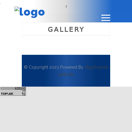
.
GALLERY
© Copyright 2023 Powered By
ინტერიერის
დიზაინი