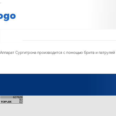
.
Аппарат Сургитрона производится с помощью бритв и патрулей