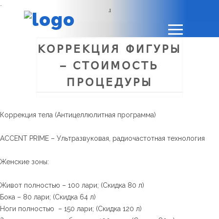
.
КОРРЕКЦИЯ ФИГУРЫ
– СТОИМОСТЬ
ПРОЦЕДУРЫ
Коррекция тела (Антицеллюлитная программа)
ACCENT PRIME – Ультразвуковая, радиочастотная технология
Женские зоны:
Живот полностью – 100 лари; (Скидка 80 л)
Бока – 80 лари; (Скидка 64 л)
Ноги полностью – 150 лари; (Скидка 120 л)