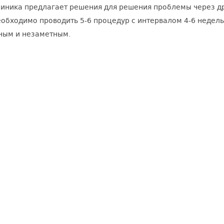
иника предлагает решения для решения проблемы через др
обходимо проводить 5-6 процедур с интервалом 4-6 недель
ным и незаметным.