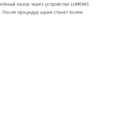
обный лазер через устройство LUMENIS
. После процедур шрам станет более