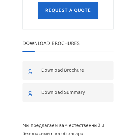
REQUEST A QUOTE
DOWNLOAD BROCHURES
Download Brochure
Download Summary
Мы предлагаем вам естественный и
безопасный способ загара