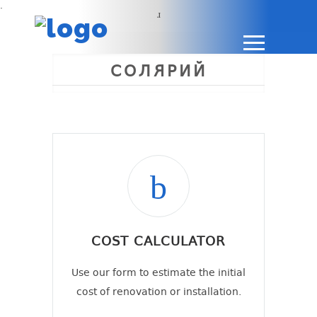
.
СОЛЯРИЙ
COST CALCULATOR
Use our form to estimate the initial
cost of renovation or installation.