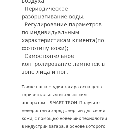
воздуха;
Периодическое
разбрызгивание воды;
Регулирование параметров
по индивидуальным
характеристикам клиента(по
фототипу кожи);
Самостоятельное
контролирование лампочек в
зоне лица и ног.
Также наша студия загара оснащена
горизонтальным итальянским
аппаратом – SMART TRON. Получите
невероятный заряд энергии для своей
кожи, с помощью новейших технологий
в индустрии загара, в основе которого