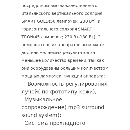
посредством высококачественного
итальянского вертикального солярия
SMART GOLD(56 лампочек; 230 Вт), и
горизонтального солярия SMART
TRON(45 лампочек; 230 Вт-180 Вт). С
помощью наших аппаратов вы можете
достичь желаемых результатов за
меньшее количество времени, так как
они оборудованы большим количеством
мощных лампочек. Функции аппарата:
Возможность регулирования
лучей( по фототипу кожи);
Музыкальное
сопровождение( mp3 surround
sound system);
Система прохладного