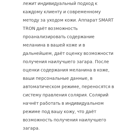
лежит индивидуальный подход к
каждому клиенту и современному
методу за уходом кожи. Аппарат SMART
TRON даёт возможность
проанализировать содержание
меланина в вашей коже и в
дальнейшем, даёт оценку возможности
получения наилучшего загара. После
оценки содержания меланина в коже,
ваши персональные данные, в
автоматическом режиме, переносятся в
систему правления солярия. Солярий
начнёт работать в индивидуальном
режиме под вашу кожу, что даёт
возможность получения наилучшего
загара.