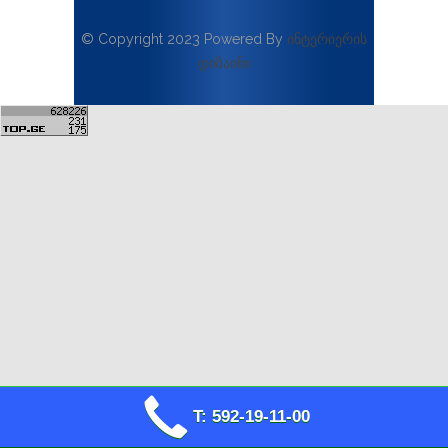
© Copyright 2023 Powered By
ინტერიერის
დიზაინი
T: 592-19-11-00