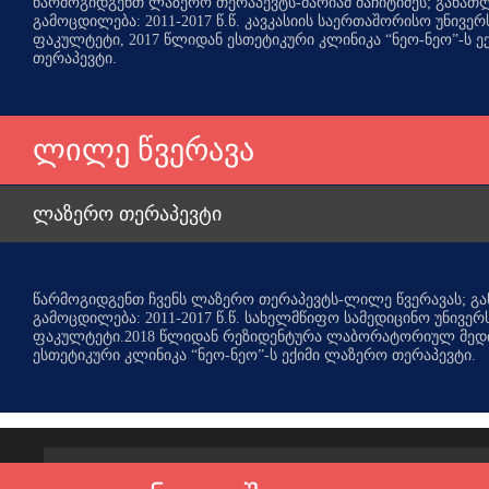
წარმოგიდგენთ ლაზერო თერაპევტს-მარიამ მაჩიტიძეს; განათლ
გამოცდილება: 2011-2017 წ.წ. კავკასიის საერთაშორისო უნივერ
ფაკულტეტი, 2017 წლიდან ესთეტიკური კლინიკა “ნეო-ნეო”-ს 
თერაპევტი.
ლილე წვერავა
ლაზერო თერაპევტი
წარმოგიდგენთ ჩვენს ლაზერო თერაპევტს-ლილე წვერავას; გა
გამოცდილება: 2011-2017 წ.წ. სახელმწიფო სამედიცინო უნივერ
ფაკულტეტი.2018 წლიდან რეზიდენტურა ლაბორატორიულ მედი
ესთეტიკური კლინიკა “ნეო-ნეო”-ს ექიმი ლაზერო თერაპევტი.