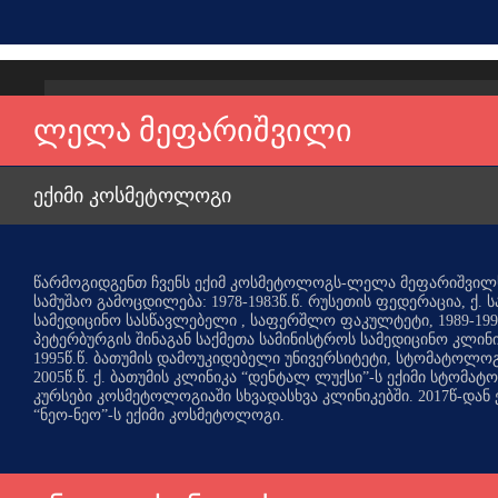
ლელა მეფარიშვილი
ექიმი კოსმეტოლოგი
წარმოგიდგენთ ჩვენს ექიმ კოსმეტოლოგს-ლელა მეფარიშვილს
სამუშაო გამოცდილება: 1978-1983წ.წ. რუსეთის ფედერაცია, ქ. 
სამედიცინო სასწავლებელი , საფერშლო ფაკულტეტი, 1989-1995წ
პეტერბურგის შინაგან საქმეთა სამინისტროს სამედიცინო კლინ
1995წ.წ. ბათუმის დამოუკიდებელი უნივერსიტეტი, სტომატოლო
2005წ.წ. ქ. ბათუმის კლინიკა “დენტალ ლუქსი”-ს ექიმი სტომატო
კურსები კოსმეტოლოგიაში სხვადასხვა კლინიკებში. 2017წ-დან
“ნეო-ნეო”-ს ექიმი კოსმეტოლოგი.