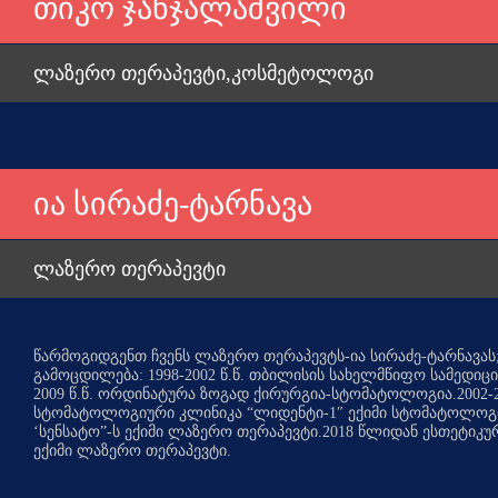
თიკო ჯანჯალაშვილი
ლაზერო თერაპევტი,კოსმეტოლოგი
ია სირაძე-ტარნავა
ლაზერო თერაპევტი
წარმოგიდგენთ ჩვენს ლაზერო თერაპევტს-ია სირაძე-ტარნავას
გამოცდილება: 1998-2002 წ.წ. თბილისის სახელმწიფო სამედიცი
2009 წ.წ. ორდინატურა ზოგად ქირურგია-სტომატოლოგია.2002
-
სტომატოლოგიური კლინიკა “ლიდენტი-1″ ექიმი სტომატოლოგი.20
‘სენსატო”-ს ექიმი ლაზერო თერაპევტი.2018 წლიდან ესთეტიკუ
ექიმი ლაზერო თერაპევტი.