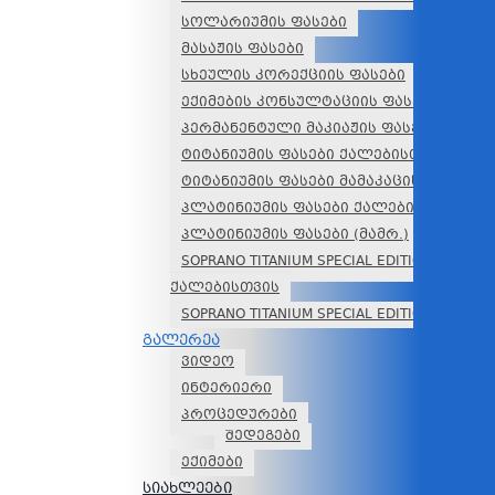
სოლარიუმის ფასები
მასაჟის ფასები
სხეულის კორექციის ფასები
ექიმების კონსულტაციის ფასები
პერმანენტული მაკიაჟის ფასები
ტიტანიუმის ფასები ქალებისთვის
ტიტანიუმის ფასები მამაკაცისთვის
პლატინიუმის ფასები ქალებისთვის
პლატინიუმის ფასები (მამრ.)
SOPRANO TITANIUM SPECIAL EDITION –
ქალებისთვის
SOPRANO TITANIUM SPECIAL EDITION კაცები
გალერეა
ვიდეო
ინტერიერი
პროცედურები
შედეგები
ექიმები
სიახლეები