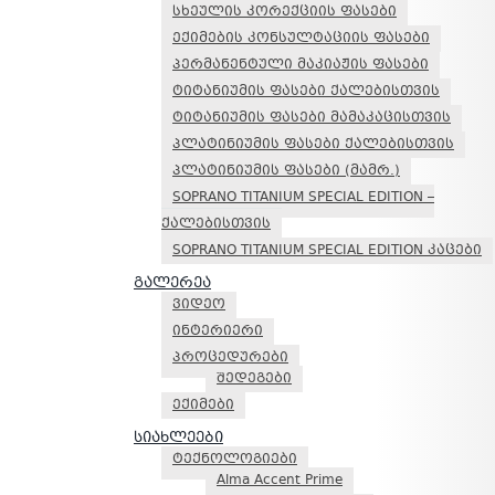
სხეულის კორექციის ფასები
ექიმების კონსულტაციის ფასები
პერმანენტული მაკიაჟის ფასები
ტიტანიუმის ფასები ქალებისთვის
ტიტანიუმის ფასები მამაკაცისთვის
პლატინიუმის ფასები ქალებისთვის
პლატინიუმის ფასები (მამრ.)
SOPRANO TITANIUM SPECIAL EDITION –
ქალებისთვის
SOPRANO TITANIUM SPECIAL EDITION კაცები
გალერეა
ვიდეო
ინტერიერი
პროცედურები
შედეგები
ექიმები
სიახლეები
ტექნოლოგიები
Alma Accent Prime