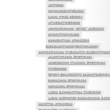
პილინგი
ბიორევიტალიზაცია
სახის ღრმა წმენდა
პლაზმალიფტინგი
პროცედურები “APTOS” ძაფებით
ბოტულოტოქსინი
ყვრიმალები კორექცია
შემავსებლებით(ფილერებით)
პროცედურები ლაზერული ტექნოლოგიე
კაპილარების მოშორება
პიგმენტური ლაქების მოშორება
ლიფტინგი
ფოტო-ფრაქციული გაახალგაზრდა
ნაწიბურის მოშორება
სტრიების მოშორება
აკნეს მკურნალობა ლაზერით
აკნეს შემდგომი ნაწიბურების მკ
სხეულის კორექცია